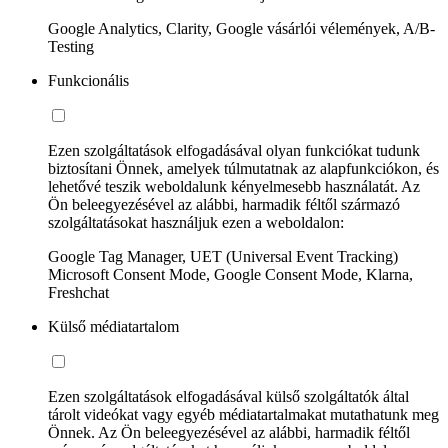
Google Analytics, Clarity, Google vásárlói vélemények, A/B-
Testing
Funkcionális
Ezen szolgáltatások elfogadásával olyan funkciókat tudunk
biztosítani Önnek, amelyek túlmutatnak az alapfunkciókon, és
lehetővé teszik weboldalunk kényelmesebb használatát. Az
Ön beleegyezésével az alábbi, harmadik féltől származó
szolgáltatásokat használjuk ezen a weboldalon:
Google Tag Manager, UET (Universal Event Tracking)
Microsoft Consent Mode, Google Consent Mode, Klarna,
Freshchat
Külső médiatartalom
Ezen szolgáltatások elfogadásával külső szolgáltatók által
tárolt videókat vagy egyéb médiatartalmakat mutathatunk meg
Önnek. Az Ön beleegyezésével az alábbi, harmadik féltől