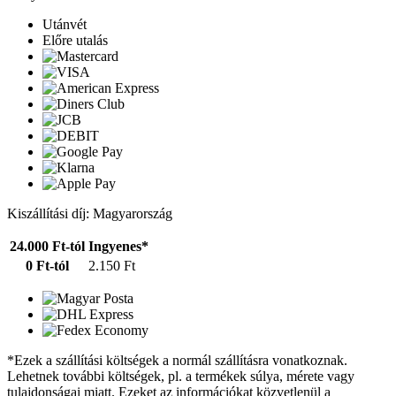
Utánvét
Előre utalás
Kiszállítási díj: Magyarország
24.000 Ft-tól
Ingyenes*
0 Ft-tól
2.150 Ft
*Ezek a szállítási költségek a normál szállításra vonatkoznak.
Lehetnek további költségek, pl. a termékek súlya, mérete vagy
tulajdonságai miatt. Ezeket az információkat közvetlenül a