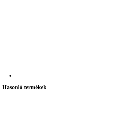
Hasonló termékek