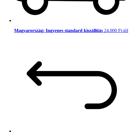
Magyarország: Ingyenes standard kiszállítás
24.000 Ft-tól