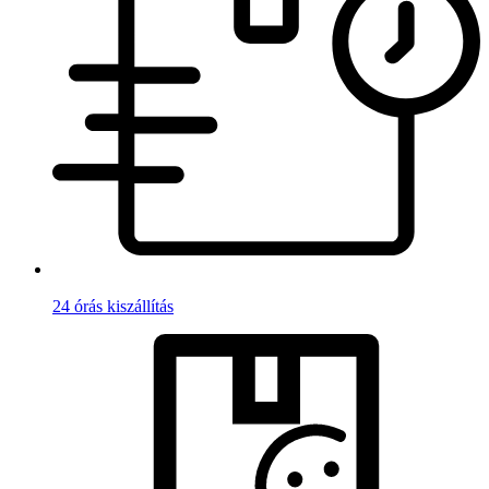
24 órás kiszállítás