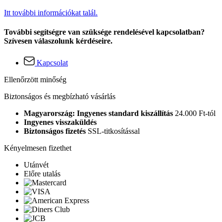
Itt további információkat talál.
További segítségre van szüksége rendelésével kapcsolatban?
Szívesen válaszolunk kérdéseire.
Kapcsolat
Ellenőrzött minőség
Biztonságos és megbízható vásárlás
Magyarország: Ingyenes standard kiszállítás
24.000 Ft-tól
Ingyenes visszaküldés
Biztonságos fizetés
SSL-titkosítással
Kényelmesen fizethet
Utánvét
Előre utalás