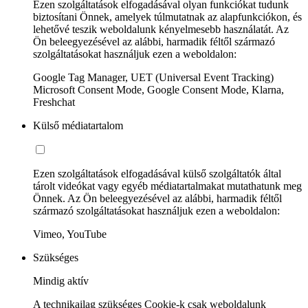
Ezen szolgáltatások elfogadásával olyan funkciókat tudunk
biztosítani Önnek, amelyek túlmutatnak az alapfunkciókon, és
lehetővé teszik weboldalunk kényelmesebb használatát. Az
Ön beleegyezésével az alábbi, harmadik féltől származó
szolgáltatásokat használjuk ezen a weboldalon:
Google Tag Manager, UET (Universal Event Tracking)
Microsoft Consent Mode, Google Consent Mode, Klarna,
Freshchat
Külső médiatartalom
Ezen szolgáltatások elfogadásával külső szolgáltatók által
tárolt videókat vagy egyéb médiatartalmakat mutathatunk meg
Önnek. Az Ön beleegyezésével az alábbi, harmadik féltől
származó szolgáltatásokat használjuk ezen a weboldalon:
Vimeo, YouTube
Szükséges
Mindig aktív
A technikailag szükséges Cookie-k csak weboldalunk