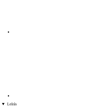
Leírás