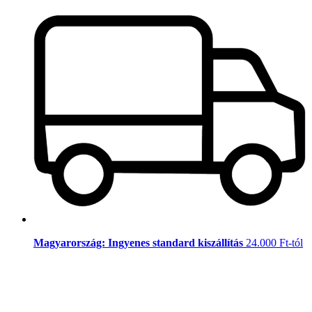
Magyarország: Ingyenes standard kiszállítás
24.000 Ft-tól