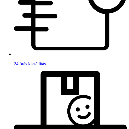
24 órás kiszállítás