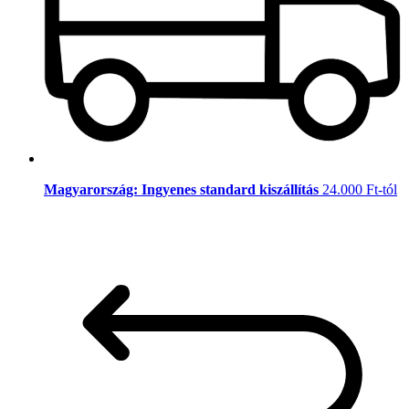
Magyarország: Ingyenes standard kiszállítás
24.000 Ft-tól