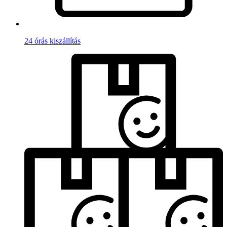
24 órás kiszállítás