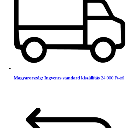
Magyarország: Ingyenes standard kiszállítás
24.000 Ft-tól