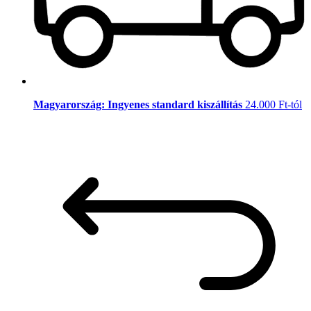
Magyarország: Ingyenes standard kiszállítás
24.000 Ft-tól