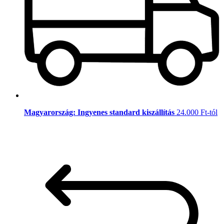
Magyarország: Ingyenes standard kiszállítás
24.000 Ft-tól