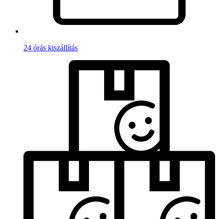
24 órás kiszállítás