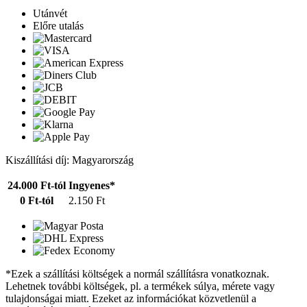
Utánvét
Előre utalás
Kiszállítási díj: Magyarország
24.000 Ft-tól
Ingyenes*
0 Ft-tól
2.150 Ft
*Ezek a szállítási költségek a normál szállításra vonatkoznak.
Lehetnek további költségek, pl. a termékek súlya, mérete vagy
tulajdonságai miatt. Ezeket az információkat közvetlenül a