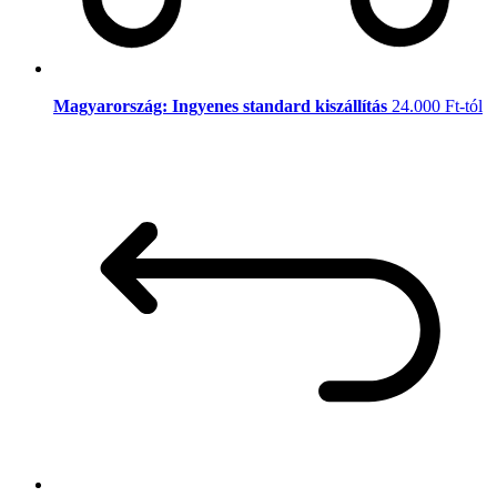
Magyarország: Ingyenes standard kiszállítás
24.000 Ft-tól