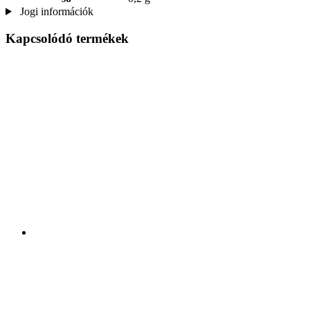
Jogi információk
Kapcsolódó termékek