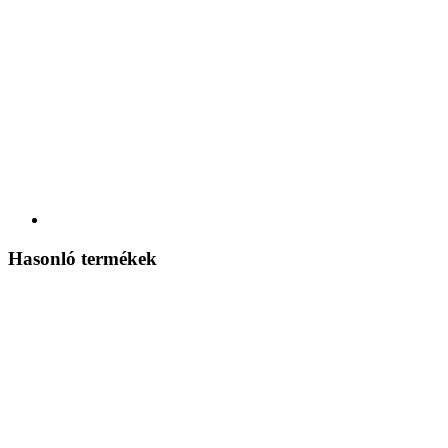
Hasonló termékek