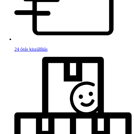
24 órás kiszállítás