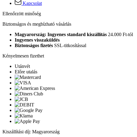
Kapcsolat
Ellenőrzött minőség
Biztonságos és megbízható vásárlás
Magyarország: Ingyenes standard kiszállítás
24.000 Ft-tól
Ingyenes visszaküldés
Biztonságos fizetés
SSL-titkosítással
Kényelmesen fizethet
Utánvét
Előre utalás
Kiszállítási díj: Magyarország