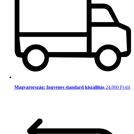
Magyarország: Ingyenes standard kiszállítás
24.000 Ft-tól