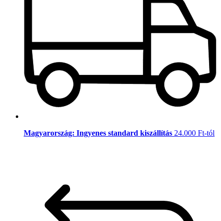
Magyarország: Ingyenes standard kiszállítás
24.000 Ft-tól