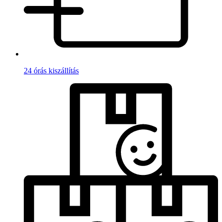
24 órás kiszállítás