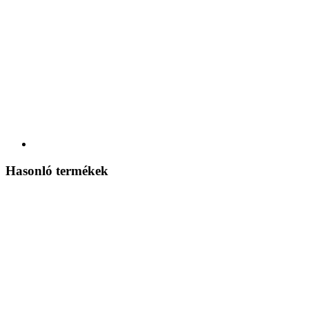
Hasonló termékek