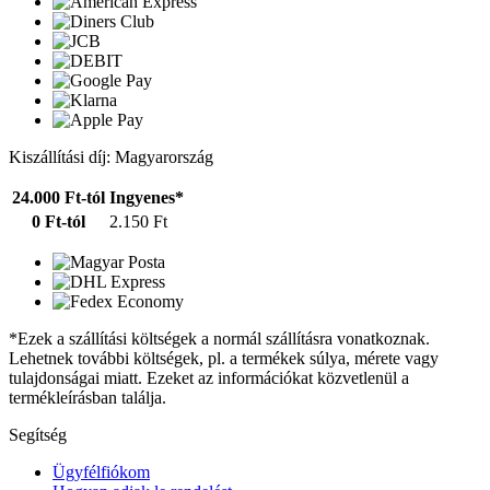
Kiszállítási díj: Magyarország
24.000 Ft-tól
Ingyenes*
0 Ft-tól
2.150 Ft
*Ezek a szállítási költségek a normál szállításra vonatkoznak.
Lehetnek további költségek, pl. a termékek súlya, mérete vagy
tulajdonságai miatt. Ezeket az információkat közvetlenül a
termékleírásban találja.
Segítség
Ügyfélfiókom