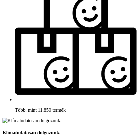
Több, mint 11.850 termék
Klímatudatosan dolgozunk.