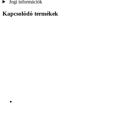
Jogi információk
Kapcsolódó termékek