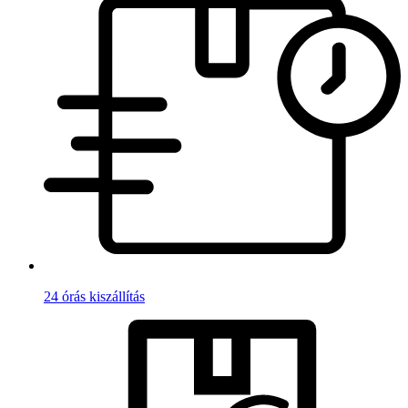
24 órás kiszállítás