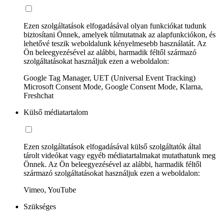
Ezen szolgáltatások elfogadásával olyan funkciókat tudunk
biztosítani Önnek, amelyek túlmutatnak az alapfunkciókon, és
lehetővé teszik weboldalunk kényelmesebb használatát. Az
Ön beleegyezésével az alábbi, harmadik féltől származó
szolgáltatásokat használjuk ezen a weboldalon:
Google Tag Manager, UET (Universal Event Tracking)
Microsoft Consent Mode, Google Consent Mode, Klarna,
Freshchat
Külső médiatartalom
Ezen szolgáltatások elfogadásával külső szolgáltatók által
tárolt videókat vagy egyéb médiatartalmakat mutathatunk meg
Önnek. Az Ön beleegyezésével az alábbi, harmadik féltől
származó szolgáltatásokat használjuk ezen a weboldalon:
Vimeo, YouTube
Szükséges