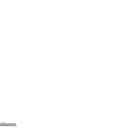
 dátumot.