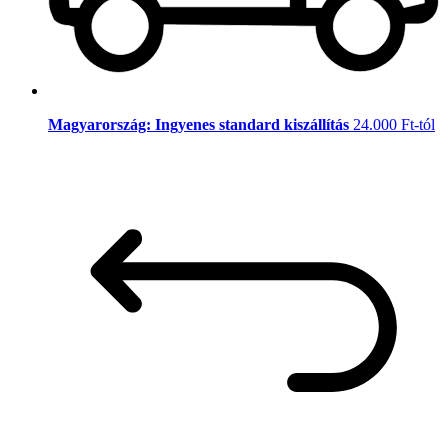
Magyarország: Ingyenes standard kiszállítás
24.000 Ft-tól