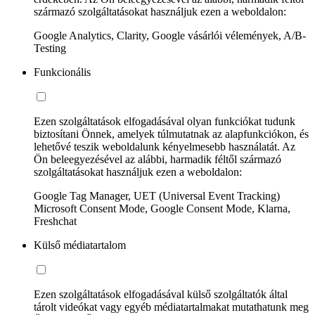
származó szolgáltatásokat használjuk ezen a weboldalon:
Google Analytics, Clarity, Google vásárlói vélemények, A/B-
Testing
Funkcionális
Ezen szolgáltatások elfogadásával olyan funkciókat tudunk
biztosítani Önnek, amelyek túlmutatnak az alapfunkciókon, és
lehetővé teszik weboldalunk kényelmesebb használatát. Az
Ön beleegyezésével az alábbi, harmadik féltől származó
szolgáltatásokat használjuk ezen a weboldalon:
Google Tag Manager, UET (Universal Event Tracking)
Microsoft Consent Mode, Google Consent Mode, Klarna,
Freshchat
Külső médiatartalom
Ezen szolgáltatások elfogadásával külső szolgáltatók által
tárolt videókat vagy egyéb médiatartalmakat mutathatunk meg