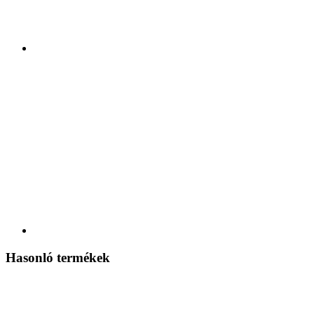
Hasonló termékek