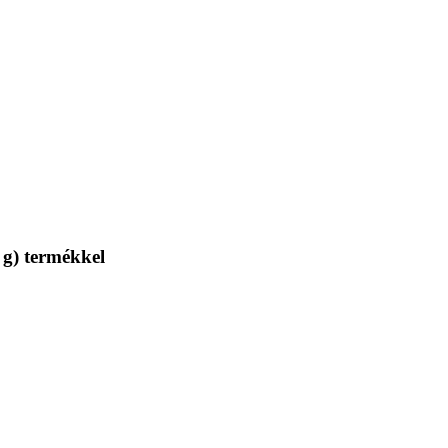
 g) termékkel