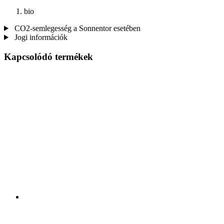
bio
CO2-semlegesség a Sonnentor esetében
Jogi információk
Kapcsolódó termékek