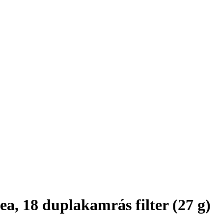
a, 18 duplakamrás filter (27 g)