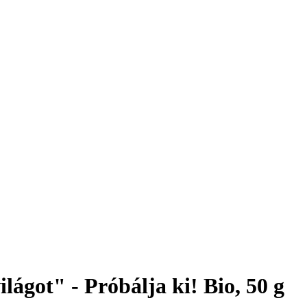
lágot" - Próbálja ki! Bio, 50 g