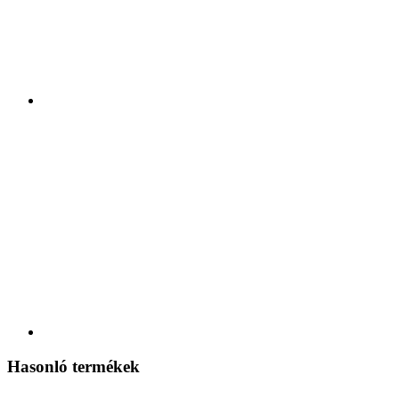
Hasonló termékek