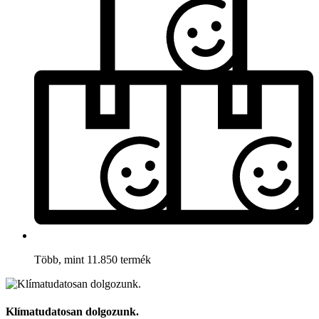
Több, mint 11.850 termék
Klímatudatosan dolgozunk.