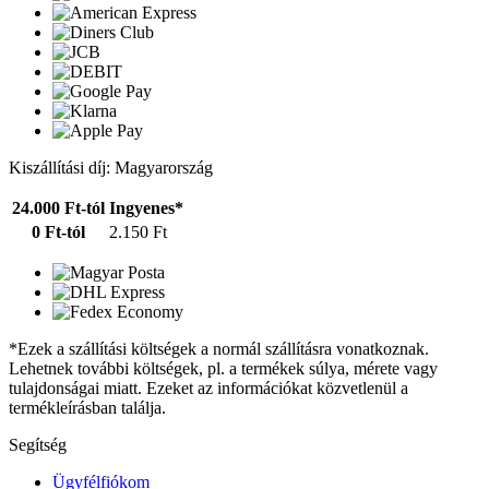
Kiszállítási díj: Magyarország
24.000 Ft-tól
Ingyenes*
0 Ft-tól
2.150 Ft
*Ezek a szállítási költségek a normál szállításra vonatkoznak.
Lehetnek további költségek, pl. a termékek súlya, mérete vagy
tulajdonságai miatt. Ezeket az információkat közvetlenül a
termékleírásban találja.
Segítség
Ügyfélfiókom