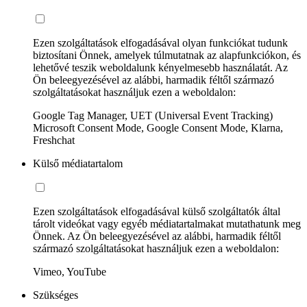
Ezen szolgáltatások elfogadásával olyan funkciókat tudunk
biztosítani Önnek, amelyek túlmutatnak az alapfunkciókon, és
lehetővé teszik weboldalunk kényelmesebb használatát. Az
Ön beleegyezésével az alábbi, harmadik féltől származó
szolgáltatásokat használjuk ezen a weboldalon:
Google Tag Manager, UET (Universal Event Tracking)
Microsoft Consent Mode, Google Consent Mode, Klarna,
Freshchat
Külső médiatartalom
Ezen szolgáltatások elfogadásával külső szolgáltatók által
tárolt videókat vagy egyéb médiatartalmakat mutathatunk meg
Önnek. Az Ön beleegyezésével az alábbi, harmadik féltől
származó szolgáltatásokat használjuk ezen a weboldalon:
Vimeo, YouTube
Szükséges