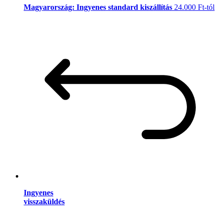
Magyarország: Ingyenes standard kiszállítás
24.000 Ft-tól
Ingyenes
visszaküldés