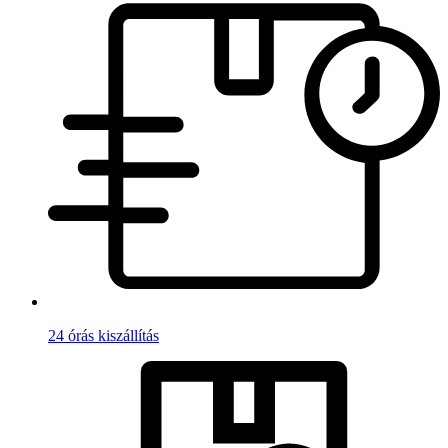
24 órás kiszállítás