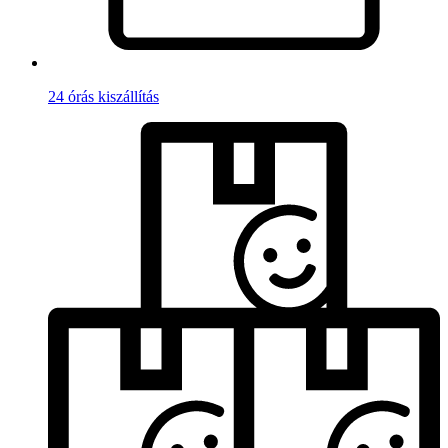
24 órás kiszállítás