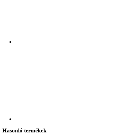
Hasonló termékek