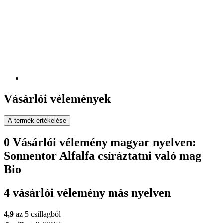
Vásárlói vélemények
A termék értékelése
0 Vásárlói vélemény magyar nyelven:
Sonnentor Alfalfa csíráztatni való mag
Bio
4 vásárlói vélemény más nyelven
4,9
az 5 csillagból