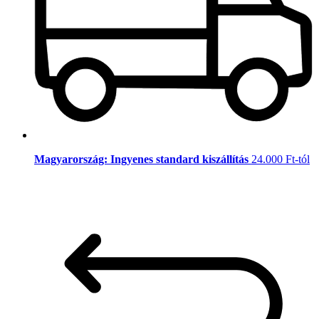
Magyarország: Ingyenes standard kiszállítás
24.000 Ft-tól