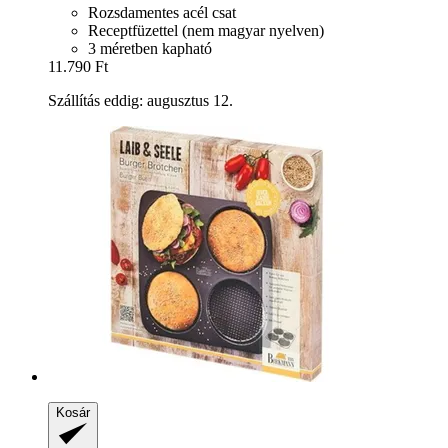
Rozsdamentes acél csat
Receptfüzettel (nem magyar nyelven)
3 méretben kapható
11.790 Ft
Szállítás eddig: augusztus 12.
Kosár