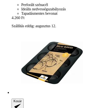
Perforált szénacél
Ideális nedvességszabályozás
Tapadásmentes bevonat
4.260 Ft
Szállítás eddig: augusztus 12.
Kosár