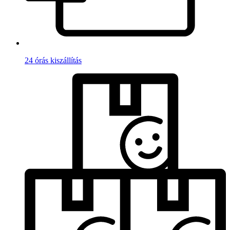
24 órás kiszállítás