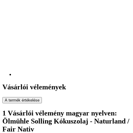
Vásárlói vélemények
A termék értékelése
1 Vásárlói vélemény magyar nyelven:
Ölmühle Solling Kókuszolaj - Naturland /
Fair Nativ