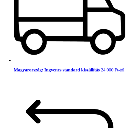
Magyarország: Ingyenes standard kiszállítás
24.000 Ft-tól