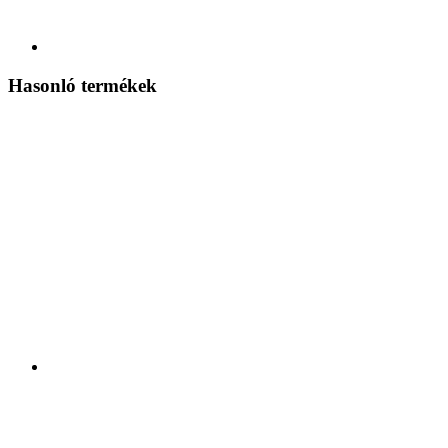
Hasonló termékek