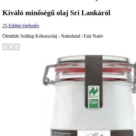
Kiváló minőségű olaj Sri Lankáról
25 Eddigi értékelés
Ölmühle Solling Kókuszolaj - Naturland / Fair Nativ