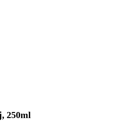
j, 250ml