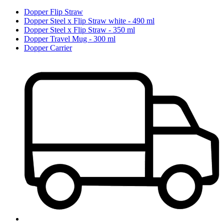
Dopper Flip Straw
Dopper Steel x Flip Straw white - 490 ml
Dopper Steel x Flip Straw - 350 ml
Dopper Travel Mug - 300 ml
Dopper Carrier