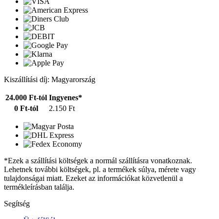
Kiszállítási díj: Magyarország
24.000 Ft-tól
Ingyenes*
0 Ft-tól
2.150 Ft
*Ezek a szállítási költségek a normál szállításra vonatkoznak.
Lehetnek további költségek, pl. a termékek súlya, mérete vagy
tulajdonságai miatt. Ezeket az információkat közvetlenül a
termékleírásban találja.
Segítség