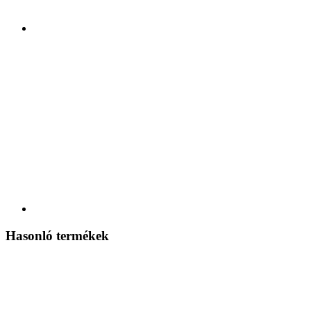
Hasonló termékek