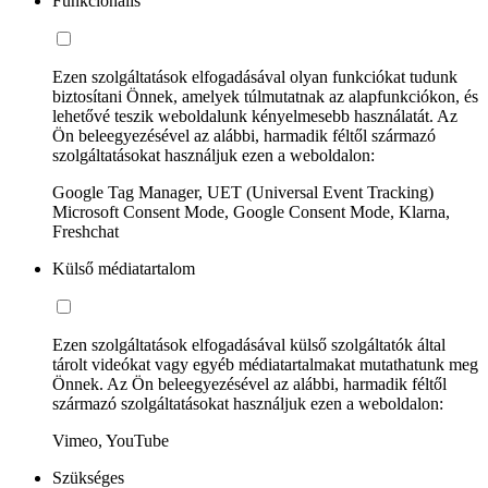
Funkcionális
Ezen szolgáltatások elfogadásával olyan funkciókat tudunk
biztosítani Önnek, amelyek túlmutatnak az alapfunkciókon, és
lehetővé teszik weboldalunk kényelmesebb használatát. Az
Ön beleegyezésével az alábbi, harmadik féltől származó
szolgáltatásokat használjuk ezen a weboldalon:
Google Tag Manager, UET (Universal Event Tracking)
Microsoft Consent Mode, Google Consent Mode, Klarna,
Freshchat
Külső médiatartalom
Ezen szolgáltatások elfogadásával külső szolgáltatók által
tárolt videókat vagy egyéb médiatartalmakat mutathatunk meg
Önnek. Az Ön beleegyezésével az alábbi, harmadik féltől
származó szolgáltatásokat használjuk ezen a weboldalon:
Vimeo, YouTube
Szükséges