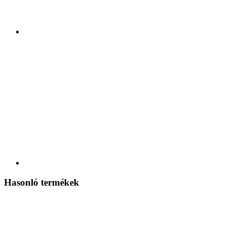
Hasonló termékek