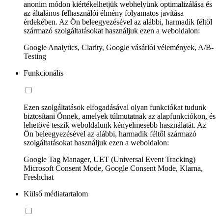
anonim módon kiértékelhetjük webhelyünk optimalizálása és
az általános felhasználói élmény folyamatos javítása
érdekében. Az Ön beleegyezésével az alábbi, harmadik féltől
származó szolgáltatásokat használjuk ezen a weboldalon:
Google Analytics, Clarity, Google vásárlói vélemények, A/B-
Testing
Funkcionális
Ezen szolgáltatások elfogadásával olyan funkciókat tudunk
biztosítani Önnek, amelyek túlmutatnak az alapfunkciókon, és
lehetővé teszik weboldalunk kényelmesebb használatát. Az
Ön beleegyezésével az alábbi, harmadik féltől származó
szolgáltatásokat használjuk ezen a weboldalon:
Google Tag Manager, UET (Universal Event Tracking)
Microsoft Consent Mode, Google Consent Mode, Klarna,
Freshchat
Külső médiatartalom