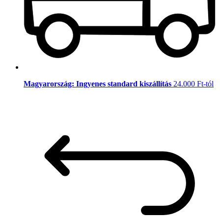
Magyarország: Ingyenes standard kiszállítás
24.000 Ft-tól