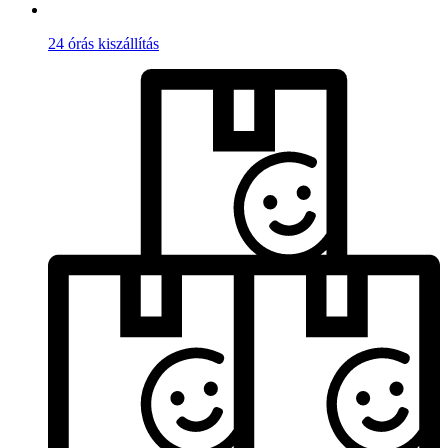
24 órás kiszállítás