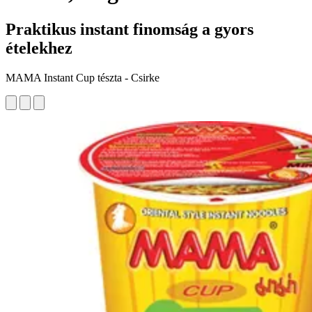
Praktikus instant finomság a gyors
ételekhez
MAMA Instant Cup tészta - Csirke