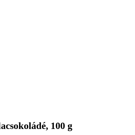
acsokoládé, 100 g