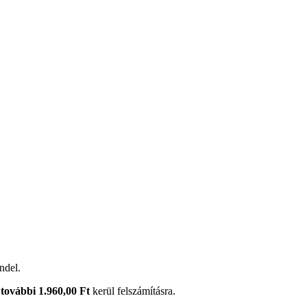
ndel.
további 1.960,00 Ft
kerül felszámításra.