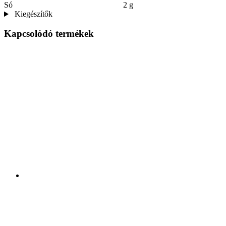
Só
2 g
Kiegészítők
Kapcsolódó termékek