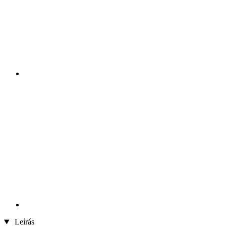
Leírás