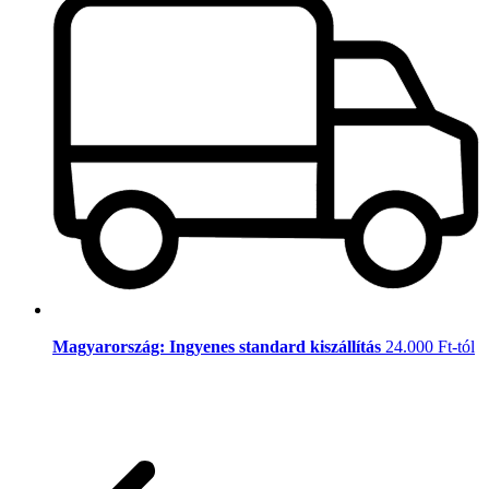
Magyarország: Ingyenes standard kiszállítás
24.000 Ft-tól