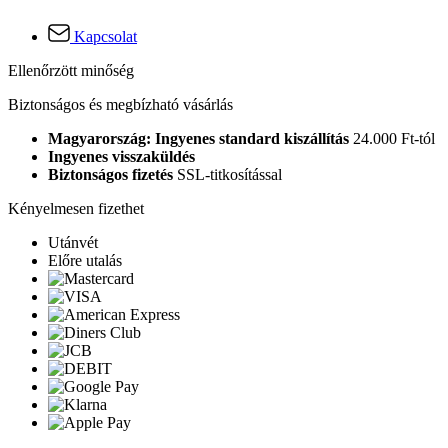
Kapcsolat
Ellenőrzött minőség
Biztonságos és megbízható vásárlás
Magyarország: Ingyenes standard kiszállítás
24.000 Ft-tól
Ingyenes visszaküldés
Biztonságos fizetés
SSL-titkosítással
Kényelmesen fizethet
Utánvét
Előre utalás