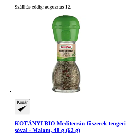
Szállítás eddig: augusztus 12.
Kosár
KOTÁNYI
BIO Mediterrán fűszerek tengeri
sóval -​ Malom, 48 g (62 g)