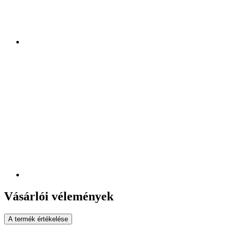
Vásárlói vélemények
A termék értékelése