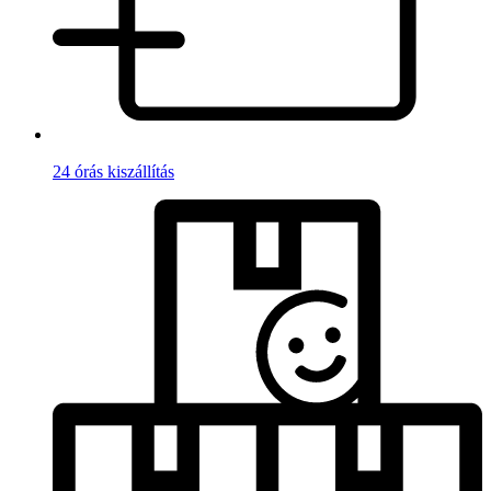
24 órás kiszállítás