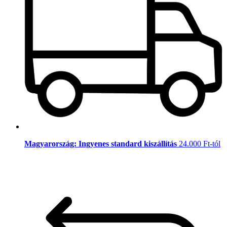
Magyarország: Ingyenes standard kiszállítás
24.000 Ft-tól