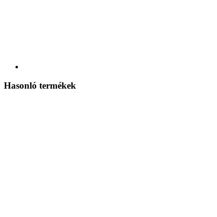
Hasonló termékek