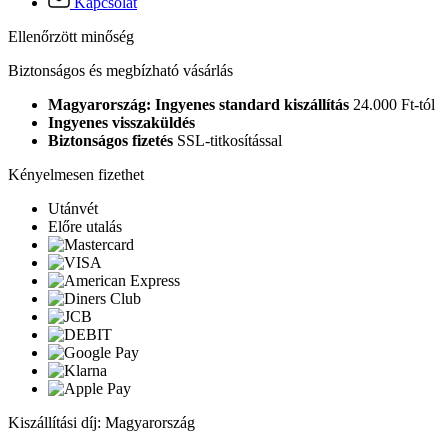
Kapcsolat
Ellenőrzött minőség
Biztonságos és megbízható vásárlás
Magyarország: Ingyenes standard kiszállítás
24.000 Ft-tól
Ingyenes visszaküldés
Biztonságos fizetés
SSL-titkosítással
Kényelmesen fizethet
Utánvét
Előre utalás
Kiszállítási díj: Magyarország