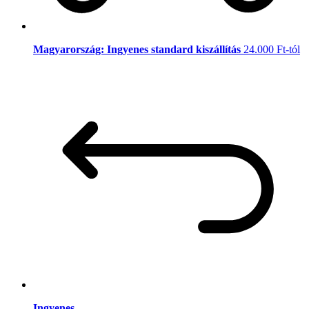
Magyarország: Ingyenes standard kiszállítás
24.000 Ft-tól
Ingyenes