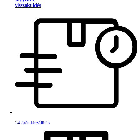
visszaküldés
24 órás kiszállítás