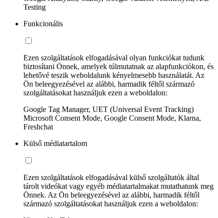
Testing
Funkcionális
Ezen szolgáltatások elfogadásával olyan funkciókat tudunk
biztosítani Önnek, amelyek túlmutatnak az alapfunkciókon, és
lehetővé teszik weboldalunk kényelmesebb használatát. Az
Ön beleegyezésével az alábbi, harmadik féltől származó
szolgáltatásokat használjuk ezen a weboldalon:
Google Tag Manager, UET (Universal Event Tracking)
Microsoft Consent Mode, Google Consent Mode, Klarna,
Freshchat
Külső médiatartalom
Ezen szolgáltatások elfogadásával külső szolgáltatók által
tárolt videókat vagy egyéb médiatartalmakat mutathatunk meg
Önnek. Az Ön beleegyezésével az alábbi, harmadik féltől
származó szolgáltatásokat használjuk ezen a weboldalon: