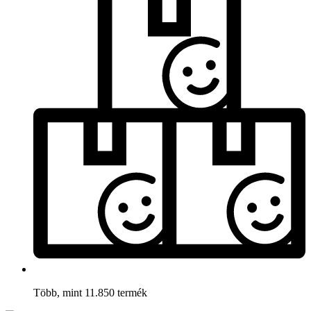
Több, mint 11.850 termék