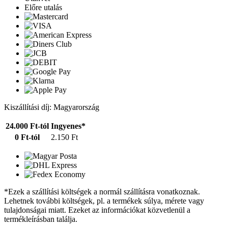
Előre utalás
Kiszállítási díj: Magyarország
24.000 Ft-tól
Ingyenes*
0 Ft-tól
2.150 Ft
*Ezek a szállítási költségek a normál szállításra vonatkoznak.
Lehetnek további költségek, pl. a termékek súlya, mérete vagy
tulajdonságai miatt. Ezeket az információkat közvetlenül a
termékleírásban találja.