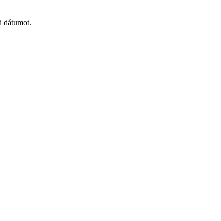
i dátumot.