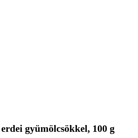
erdei gyümölcsökkel, 100 g