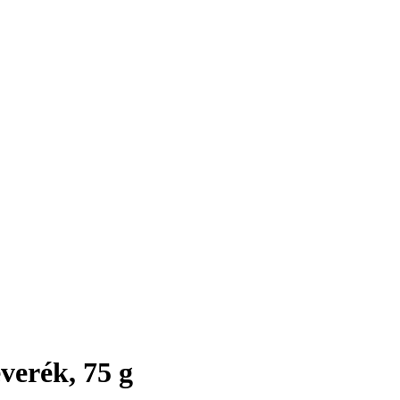
verék, 75 g