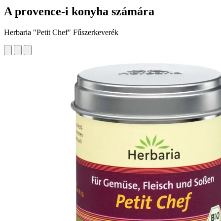
A provence-i konyha számára
Herbaria "Petit Chef" Fűszerkeverék