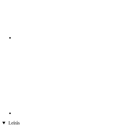
Leírás