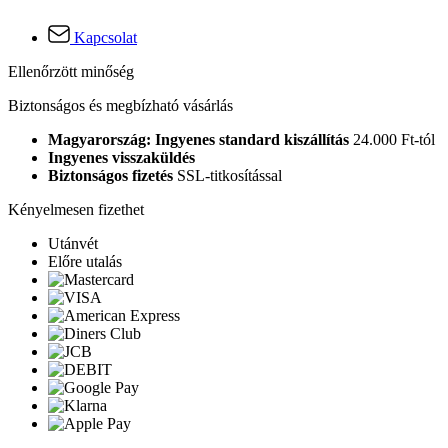
Kapcsolat
Ellenőrzött minőség
Biztonságos és megbízható vásárlás
Magyarország: Ingyenes standard kiszállítás
24.000 Ft-tól
Ingyenes visszaküldés
Biztonságos fizetés
SSL-titkosítással
Kényelmesen fizethet
Utánvét
Előre utalás