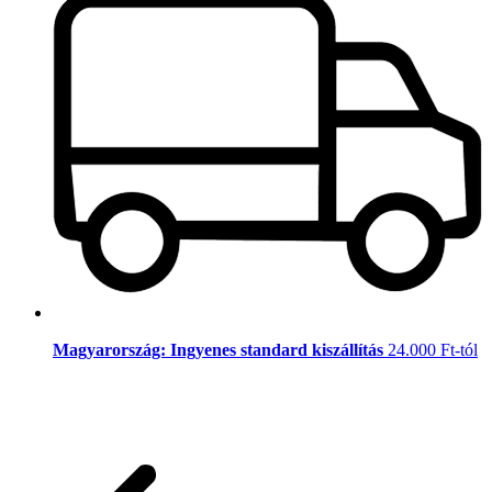
Magyarország: Ingyenes standard kiszállítás
24.000 Ft-tól