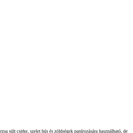
a sült csirke, szelet hús és zöldségek panírozására használható, de