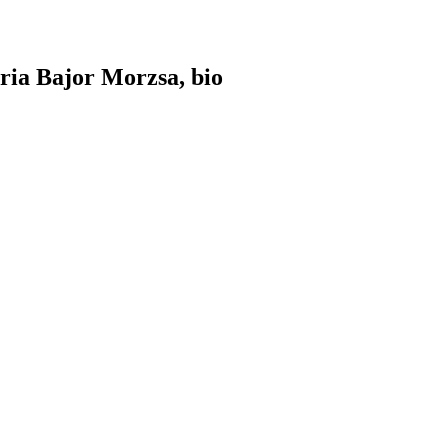
ria Bajor Morzsa, bio