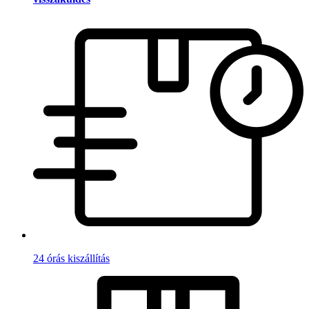
24 órás kiszállítás