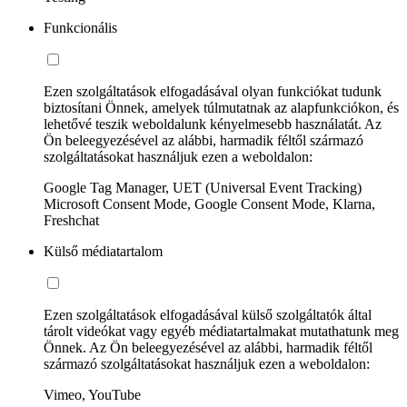
Funkcionális
Ezen szolgáltatások elfogadásával olyan funkciókat tudunk
biztosítani Önnek, amelyek túlmutatnak az alapfunkciókon, és
lehetővé teszik weboldalunk kényelmesebb használatát. Az
Ön beleegyezésével az alábbi, harmadik féltől származó
szolgáltatásokat használjuk ezen a weboldalon:
Google Tag Manager, UET (Universal Event Tracking)
Microsoft Consent Mode, Google Consent Mode, Klarna,
Freshchat
Külső médiatartalom
Ezen szolgáltatások elfogadásával külső szolgáltatók által
tárolt videókat vagy egyéb médiatartalmakat mutathatunk meg
Önnek. Az Ön beleegyezésével az alábbi, harmadik féltől
származó szolgáltatásokat használjuk ezen a weboldalon:
Vimeo, YouTube