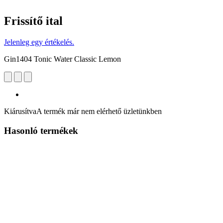
Frissítő ital
Jelenleg egy értékelés.
Gin1404 Tonic Water Classic Lemon
Kiárusítva
A termék már nem elérhető üzletünkben
Hasonló termékek