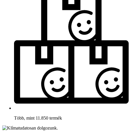
Több, mint 11.850 termék