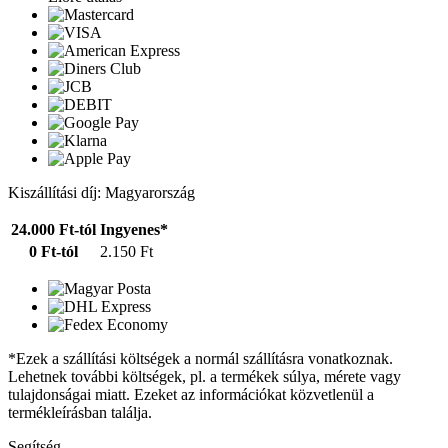
Kiszállítási díj: Magyarország
24.000 Ft-tól
Ingyenes*
0 Ft-tól
2.150 Ft
*Ezek a szállítási költségek a normál szállításra vonatkoznak.
Lehetnek további költségek, pl. a termékek súlya, mérete vagy
tulajdonságai miatt. Ezeket az információkat közvetlenül a
termékleírásban találja.
Segítség