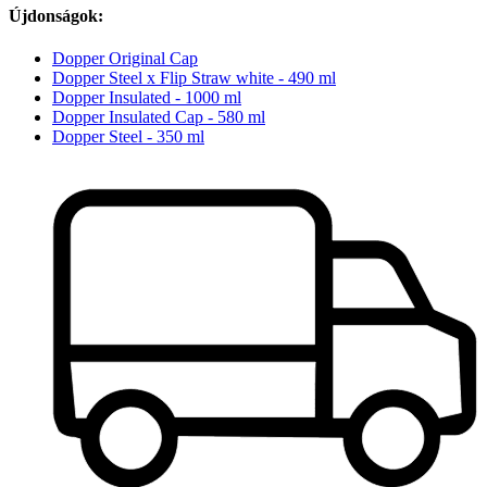
Újdonságok:
Dopper Original Cap
Dopper Steel x Flip Straw white - 490 ml
Dopper Insulated - 1000 ml
Dopper Insulated Cap - 580 ml
Dopper Steel - 350 ml