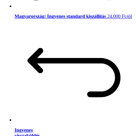
Magyarország: Ingyenes standard kiszállítás
24.000 Ft-tól
Ingyenes
visszaküldés