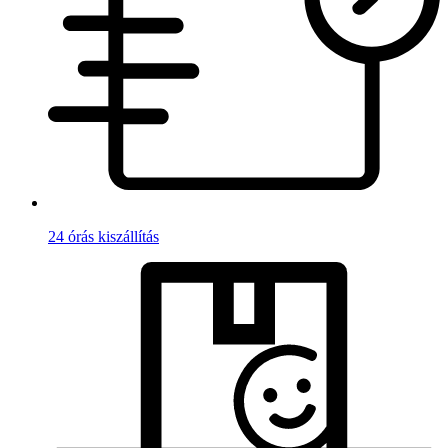
24 órás kiszállítás