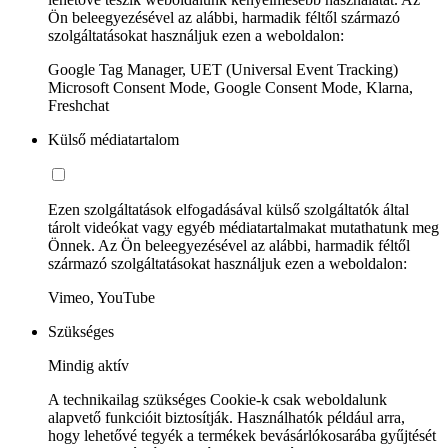
Ön beleegyezésével az alábbi, harmadik féltől származó
szolgáltatásokat használjuk ezen a weboldalon:
Google Tag Manager, UET (Universal Event Tracking)
Microsoft Consent Mode, Google Consent Mode, Klarna,
Freshchat
Külső médiatartalom
Ezen szolgáltatások elfogadásával külső szolgáltatók által
tárolt videókat vagy egyéb médiatartalmakat mutathatunk meg
Önnek. Az Ön beleegyezésével az alábbi, harmadik féltől
származó szolgáltatásokat használjuk ezen a weboldalon:
Vimeo, YouTube
Szükséges
Mindig aktív
A technikailag szükséges Cookie-k csak weboldalunk
alapvető funkcióit biztosítják. Használhatók például arra,
hogy lehetővé tegyék a termékek bevásárlókosarába gyűjtését