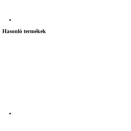
Hasonló termékek