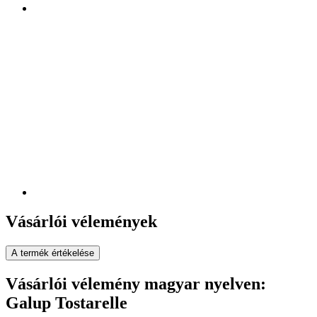
Vásárlói vélemények
A termék értékelése
Vásárlói vélemény magyar nyelven:
Galup Tostarelle