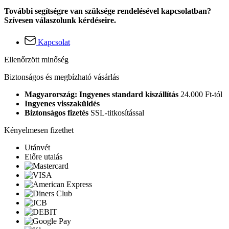
További segítségre van szüksége rendelésével kapcsolatban?
Szívesen válaszolunk kérdéseire.
Kapcsolat
Ellenőrzött minőség
Biztonságos és megbízható vásárlás
Magyarország: Ingyenes standard kiszállítás
24.000 Ft-tól
Ingyenes visszaküldés
Biztonságos fizetés
SSL-titkosítással
Kényelmesen fizethet
Utánvét
Előre utalás