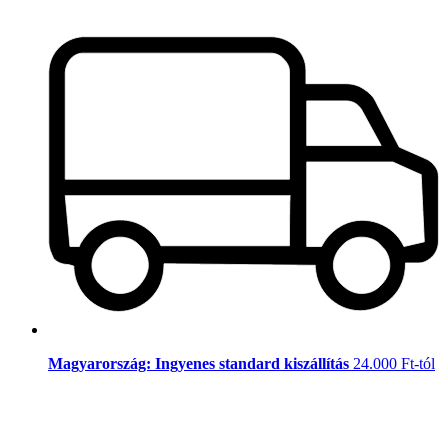
Magyarország: Ingyenes standard kiszállítás
24.000 Ft-tól