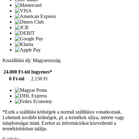
Kiszállítási díj: Magyarország
24.000 Ft-tól
Ingyenes*
0 Ft-tól
2.150 Ft
*Ezek a szállítási költségek a normál szállításra vonatkoznak.
Lehetnek további költségek, pl. a termékek súlya, mérete vagy
tulajdonságai miatt. Ezeket az információkat közvetlenül a
termékleírásban találja.