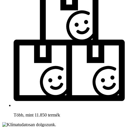
Több, mint 11.850 termék