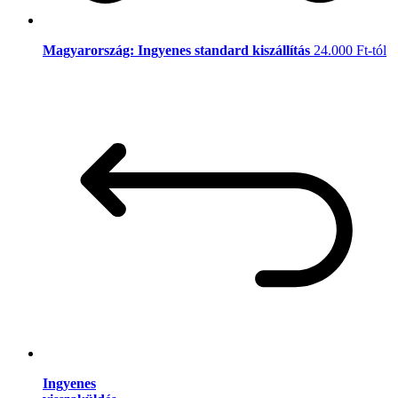
Magyarország: Ingyenes standard kiszállítás
24.000 Ft-tól
Ingyenes