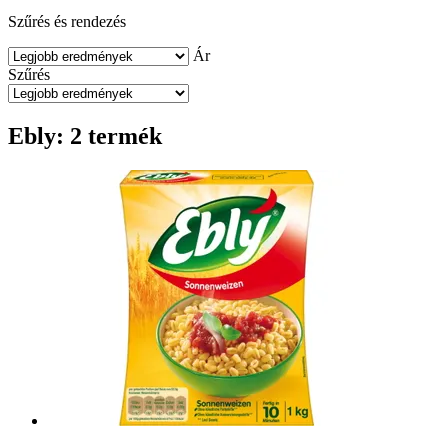
Szűrés és rendezés
Ár
Szűrés
Ebly: 2 termék