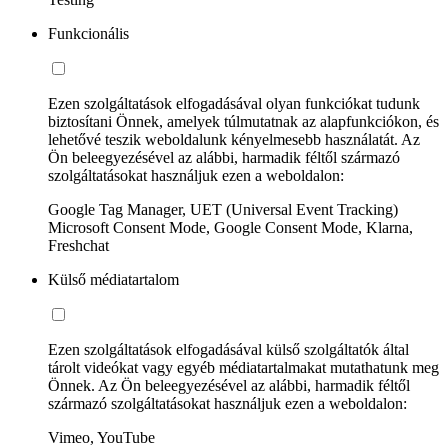
Funkcionális
Ezen szolgáltatások elfogadásával olyan funkciókat tudunk
biztosítani Önnek, amelyek túlmutatnak az alapfunkciókon, és
lehetővé teszik weboldalunk kényelmesebb használatát. Az
Ön beleegyezésével az alábbi, harmadik féltől származó
szolgáltatásokat használjuk ezen a weboldalon:
Google Tag Manager, UET (Universal Event Tracking)
Microsoft Consent Mode, Google Consent Mode, Klarna,
Freshchat
Külső médiatartalom
Ezen szolgáltatások elfogadásával külső szolgáltatók által
tárolt videókat vagy egyéb médiatartalmakat mutathatunk meg
Önnek. Az Ön beleegyezésével az alábbi, harmadik féltől
származó szolgáltatásokat használjuk ezen a weboldalon:
Vimeo, YouTube