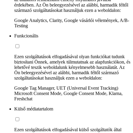
érdekében. Az Ön beleegyezésével az alábbi, harmadik féltől
származó szolgáltatásokat használjuk ezen a weboldalon:
Google Analytics, Clarity, Google vásárlói vélemények, A/B-
Testing
Funkcionális
Ezen szolgáltatások elfogadásával olyan funkciókat tudunk
biztosítani Önnek, amelyek túlmutatnak az alapfunkciókon, és
lehetővé teszik weboldalunk kényelmesebb használatát. Az
Ön beleegyezésével az alábbi, harmadik féltől származó
szolgáltatásokat használjuk ezen a weboldalon:
Google Tag Manager, UET (Universal Event Tracking)
Microsoft Consent Mode, Google Consent Mode, Klarna,
Freshchat
Külső médiatartalom
Ezen szolgáltatások elfogadásával külső szolgáltatók által