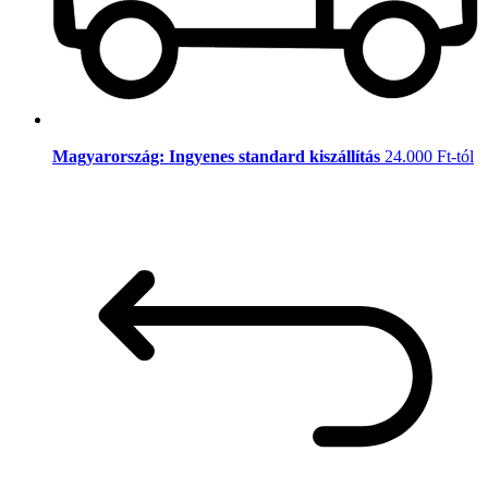
Magyarország: Ingyenes standard kiszállítás
24.000 Ft-tól