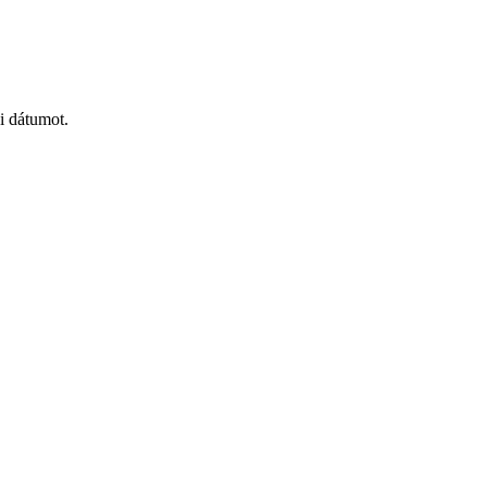
i dátumot.