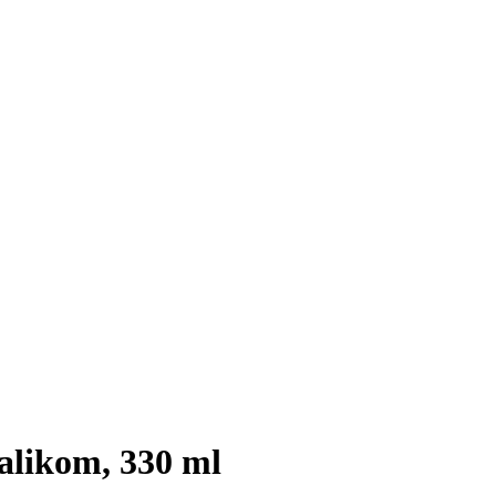
likom, 330 ml