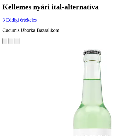
Kellemes nyári ital-alternatíva
3 Eddigi értékelés
Cucumis Uborka-Bazsalikom