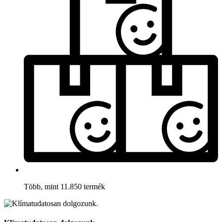
Több, mint 11.850 termék