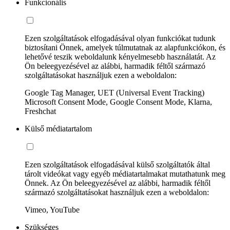
Funkcionális
Ezen szolgáltatások elfogadásával olyan funkciókat tudunk
biztosítani Önnek, amelyek túlmutatnak az alapfunkciókon, és
lehetővé teszik weboldalunk kényelmesebb használatát. Az
Ön beleegyezésével az alábbi, harmadik féltől származó
szolgáltatásokat használjuk ezen a weboldalon:
Google Tag Manager, UET (Universal Event Tracking)
Microsoft Consent Mode, Google Consent Mode, Klarna,
Freshchat
Külső médiatartalom
Ezen szolgáltatások elfogadásával külső szolgáltatók által
tárolt videókat vagy egyéb médiatartalmakat mutathatunk meg
Önnek. Az Ön beleegyezésével az alábbi, harmadik féltől
származó szolgáltatásokat használjuk ezen a weboldalon:
Vimeo, YouTube
Szükséges