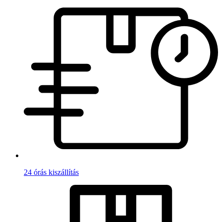
24 órás kiszállítás