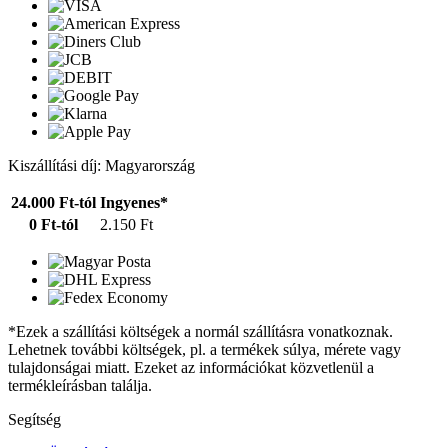
Kiszállítási díj: Magyarország
24.000 Ft-tól
Ingyenes*
0 Ft-tól
2.150 Ft
*Ezek a szállítási költségek a normál szállításra vonatkoznak.
Lehetnek további költségek, pl. a termékek súlya, mérete vagy
tulajdonságai miatt. Ezeket az információkat közvetlenül a
termékleírásban találja.
Segítség