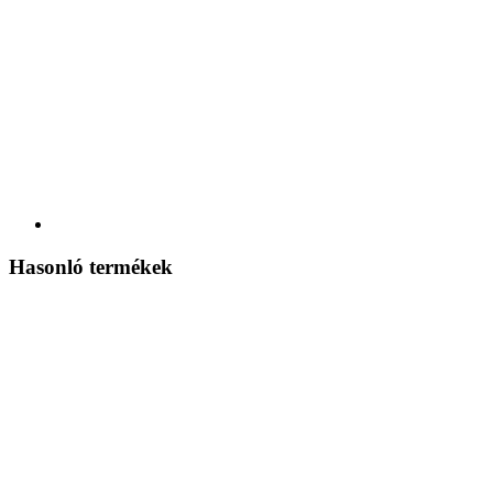
Hasonló termékek