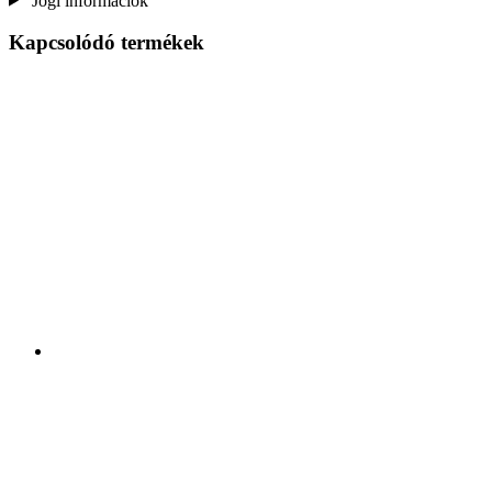
Jogi információk
Kapcsolódó termékek