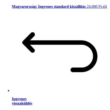
Magyarország: Ingyenes standard kiszállítás
24.000 Ft-tól
Ingyenes
visszaküldés