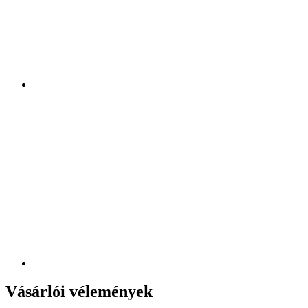
Vásárlói vélemények