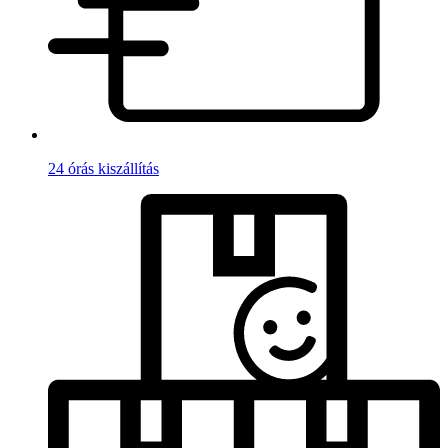
24 órás kiszállítás