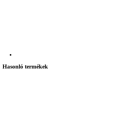
Hasonló termékek