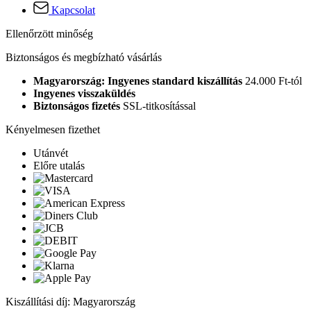
Kapcsolat
Ellenőrzött minőség
Biztonságos és megbízható vásárlás
Magyarország: Ingyenes standard kiszállítás
24.000 Ft-tól
Ingyenes visszaküldés
Biztonságos fizetés
SSL-titkosítással
Kényelmesen fizethet
Utánvét
Előre utalás
Kiszállítási díj: Magyarország