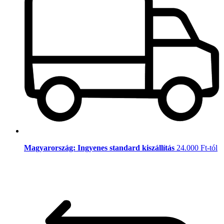
Magyarország: Ingyenes standard kiszállítás
24.000 Ft-tól