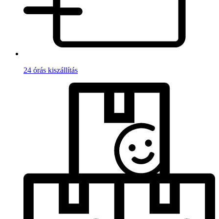
24 órás kiszállítás