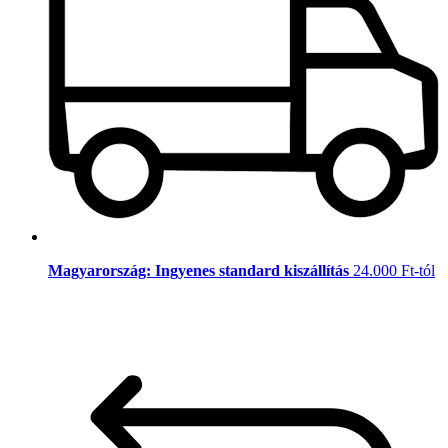
Magyarország: Ingyenes standard kiszállítás
24.000 Ft-tól