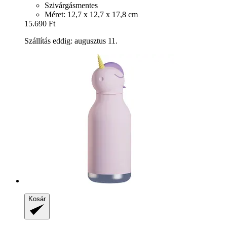
Szivárgásmentes
Méret: 12,7 x 12,7 x 17,8 cm
15.690 Ft
Szállítás eddig: augusztus 11.
Kosár