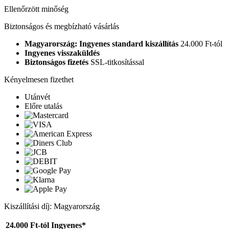
Ellenőrzött minőség
Biztonságos és megbízható vásárlás
Magyarország: Ingyenes standard kiszállítás
24.000 Ft-tól
Ingyenes visszaküldés
Biztonságos fizetés
SSL-titkosítással
Kényelmesen fizethet
Utánvét
Előre utalás
Kiszállítási díj: Magyarország
24.000 Ft-tól
Ingyenes*