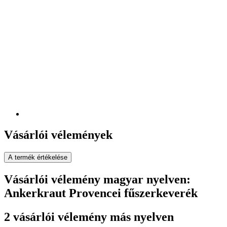
Vásárlói vélemények
A termék értékelése
Vásárlói vélemény magyar nyelven:
Ankerkraut Provencei fűszerkeverék
2 vásárlói vélemény más nyelven