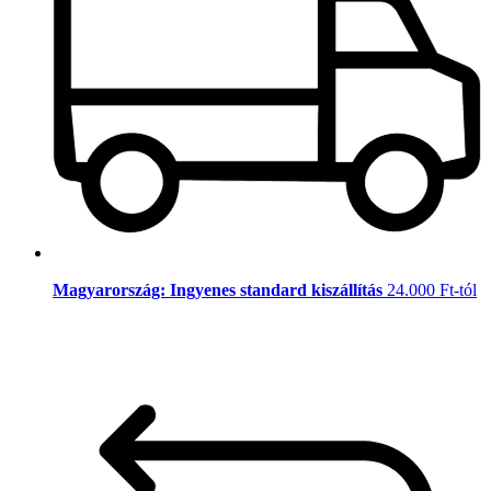
Magyarország: Ingyenes standard kiszállítás
24.000 Ft-tól