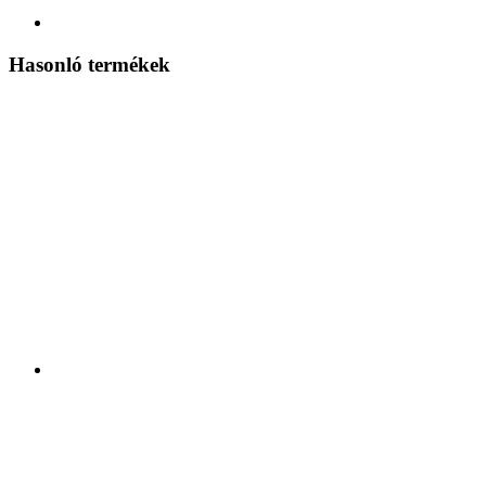
Hasonló termékek