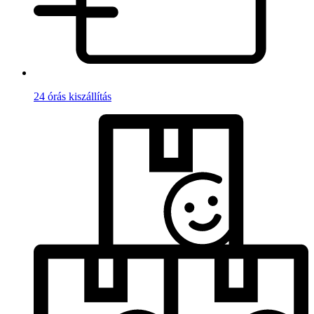
24 órás kiszállítás