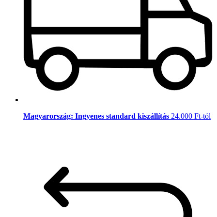
Magyarország: Ingyenes standard kiszállítás
24.000 Ft-tól