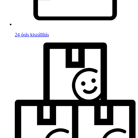
24 órás kiszállítás