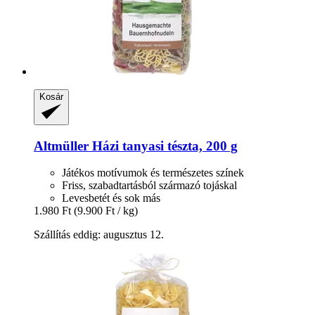
Kosár
Altmüller
Házi tanyasi tészta, 200 g
Játékos motívumok és természetes színek
Friss, szabadtartásból származó tojáskal
Levesbetét és sok más
1.980 Ft
(9.900 Ft / kg)
Szállítás eddig: augusztus 12.