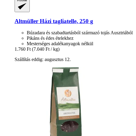
Altmüller
Házi tagliatelle, 250 g
Búzadara és szabadtartásból származó tojás Ausztriából
Pikáns és édes ételekhez
Mesterséges adalékanyagok nélkül
1.760 Ft
(7.040 Ft / kg)
Szállítás eddig: augusztus 12.