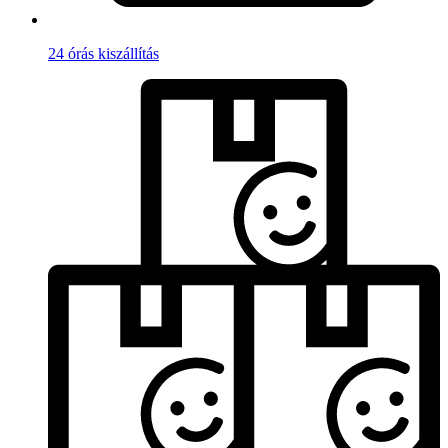
24 órás kiszállítás