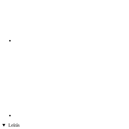
Leírás