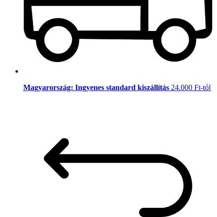
Magyarország: Ingyenes standard kiszállítás
24.000 Ft-tól