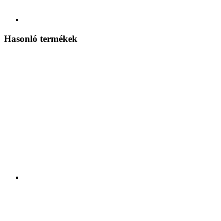
Hasonló termékek