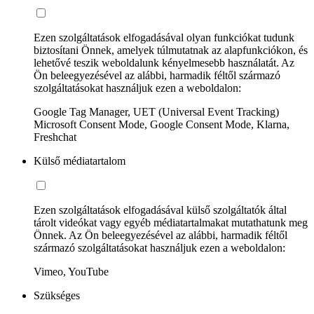
Ezen szolgáltatások elfogadásával olyan funkciókat tudunk
biztosítani Önnek, amelyek túlmutatnak az alapfunkciókon, és
lehetővé teszik weboldalunk kényelmesebb használatát. Az
Ön beleegyezésével az alábbi, harmadik féltől származó
szolgáltatásokat használjuk ezen a weboldalon:
Google Tag Manager, UET (Universal Event Tracking)
Microsoft Consent Mode, Google Consent Mode, Klarna,
Freshchat
Külső médiatartalom
Ezen szolgáltatások elfogadásával külső szolgáltatók által
tárolt videókat vagy egyéb médiatartalmakat mutathatunk meg
Önnek. Az Ön beleegyezésével az alábbi, harmadik féltől
származó szolgáltatásokat használjuk ezen a weboldalon:
Vimeo, YouTube
Szükséges