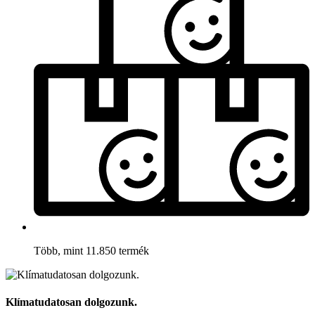
Több, mint 11.850 termék
Klímatudatosan dolgozunk.