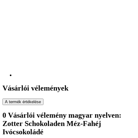
Vásárlói vélemények
A termék értékelése
0 Vásárlói vélemény magyar nyelven:
Zotter Schokoladen Méz-Fahéj
Ivócsokoládé