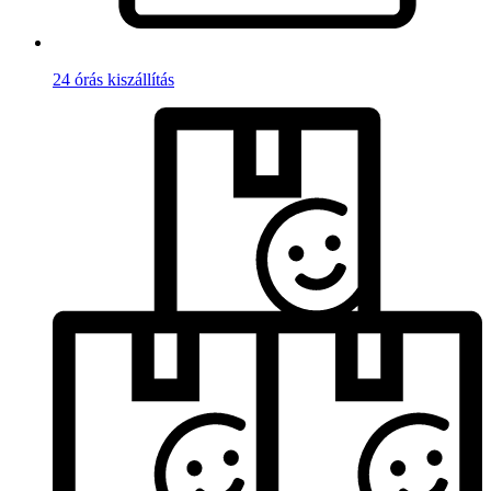
24 órás kiszállítás