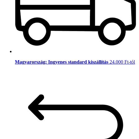
Magyarország: Ingyenes standard kiszállítás
24.000 Ft-tól