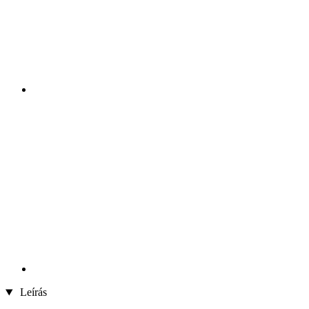
Leírás