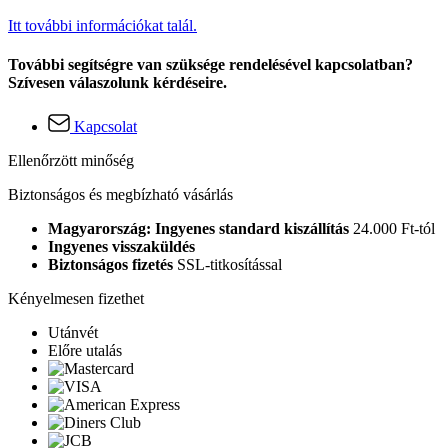
Itt további információkat talál.
További segítségre van szüksége rendelésével kapcsolatban?
Szívesen válaszolunk kérdéseire.
Kapcsolat
Ellenőrzött minőség
Biztonságos és megbízható vásárlás
Magyarország: Ingyenes standard kiszállítás
24.000 Ft-tól
Ingyenes visszaküldés
Biztonságos fizetés
SSL-titkosítással
Kényelmesen fizethet
Utánvét
Előre utalás