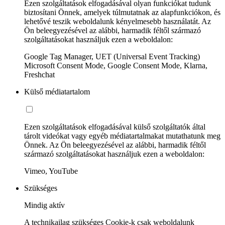
Ezen szolgáltatások elfogadásával olyan funkciókat tudunk
biztosítani Önnek, amelyek túlmutatnak az alapfunkciókon, és
lehetővé teszik weboldalunk kényelmesebb használatát. Az
Ön beleegyezésével az alábbi, harmadik féltől származó
szolgáltatásokat használjuk ezen a weboldalon:
Google Tag Manager, UET (Universal Event Tracking)
Microsoft Consent Mode, Google Consent Mode, Klarna,
Freshchat
Külső médiatartalom
Ezen szolgáltatások elfogadásával külső szolgáltatók által
tárolt videókat vagy egyéb médiatartalmakat mutathatunk meg
Önnek. Az Ön beleegyezésével az alábbi, harmadik féltől
származó szolgáltatásokat használjuk ezen a weboldalon:
Vimeo, YouTube
Szükséges
Mindig aktív
A technikailag szükséges Cookie-k csak weboldalunk