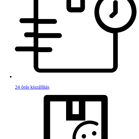
24 órás kiszállítás