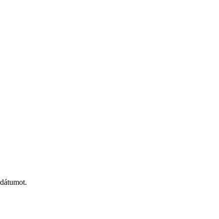
 dátumot.