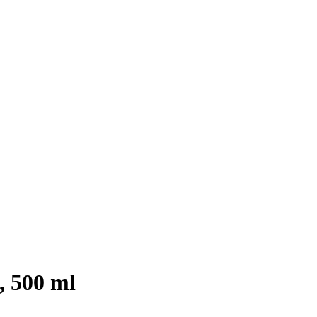
, 500 ml